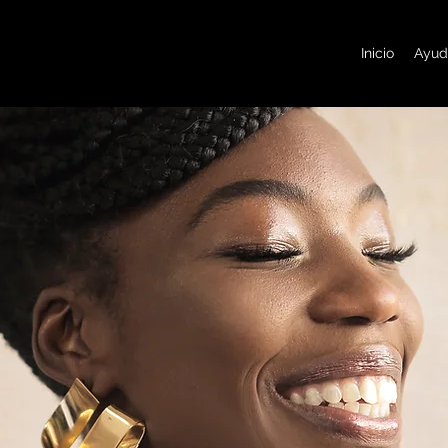
Inicio
Ayud