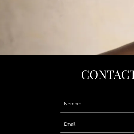
CONTACT