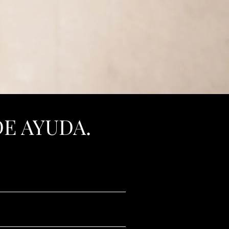
E AYUDA.