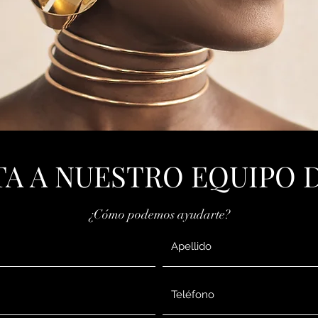
A A NUESTRO EQUIPO D
¿Cómo podemos ayudarte?